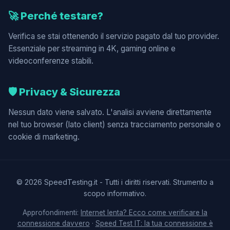
🚀 Perché testare?
Verifica se stai ottenendo il servizio pagato dal tuo provider.
Essenziale per streaming in 4K, gaming online e
videoconferenze stabili.
🛡️ Privacy & Sicurezza
Nessun dato viene salvato. L'analisi avviene direttamente
nel tuo browser (lato client) senza tracciamento personale o
cookie di marketing.
© 2026 SpeedTesting.it - Tutti i diritti riservati. Strumento a
scopo informativo.
Approfondimenti:
Internet lenta? Ecco come verificare la
connessione davvero
·
Speed Test IT: la tua connessione è