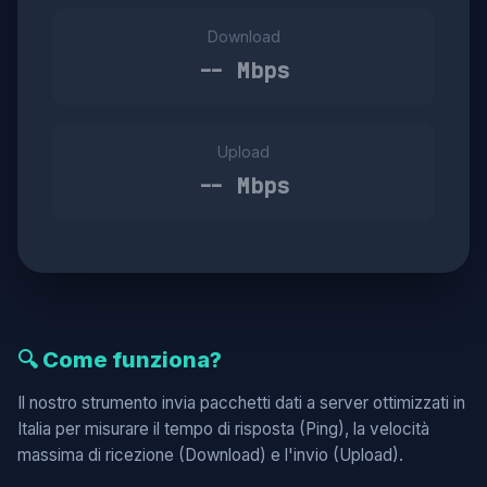
Download
-- Mbps
Upload
-- Mbps
🔍 Come funziona?
Il nostro strumento invia pacchetti dati a server ottimizzati in
Italia per misurare il tempo di risposta (Ping), la velocità
massima di ricezione (Download) e l'invio (Upload).