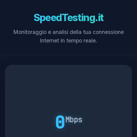
SpeedTesting.it
Monitoraggio e analisi della tua connessione
Internet in tempo reale.
0
Mbps