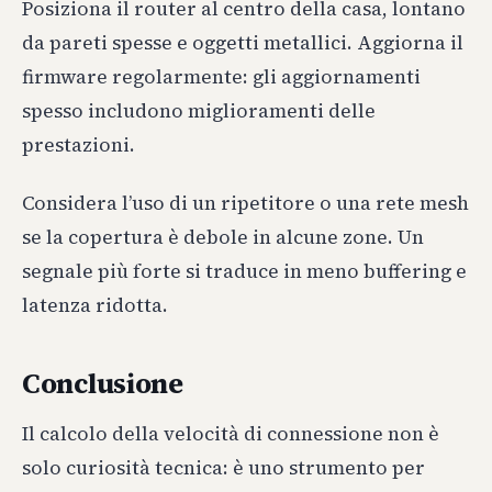
Posiziona il router al centro della casa, lontano
da pareti spesse e oggetti metallici. Aggiorna il
firmware regolarmente: gli aggiornamenti
spesso includono miglioramenti delle
prestazioni.
Considera l’uso di un ripetitore o una rete mesh
se la copertura è debole in alcune zone. Un
segnale più forte si traduce in meno buffering e
latenza ridotta.
Conclusione
Il calcolo della velocità di connessione non è
solo curiosità tecnica: è uno strumento per