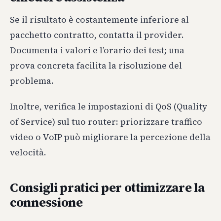
Se il risultato è costantemente inferiore al
pacchetto contratto, contatta il provider.
Documenta i valori e l’orario dei test; una
prova concreta facilita la risoluzione del
problema.
Inoltre, verifica le impostazioni di QoS (Quality
of Service) sul tuo router: priorizzare traffico
video o VoIP può migliorare la percezione della
velocità.
Consigli pratici per ottimizzare la
connessione