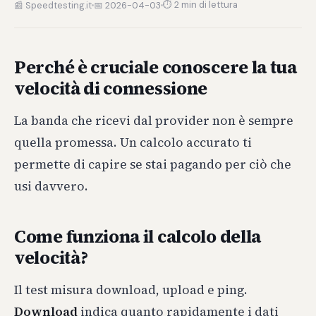
⏱ 2 min di lettura
📰 Speedtesting.it
📅 2026-04-03
Perché è cruciale conoscere la tua
velocità di connessione
La banda che ricevi dal provider non è sempre
quella promessa. Un calcolo accurato ti
permette di capire se stai pagando per ciò che
usi davvero.
Come funziona il calcolo della
velocità?
Il test misura download, upload e ping.
Download
indica quanto rapidamente i dati