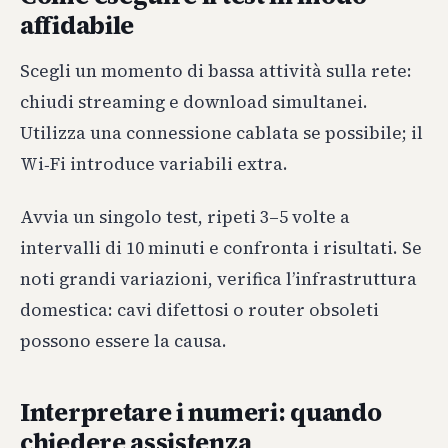
affidabile
Scegli un momento di bassa attività sulla rete:
chiudi streaming e download simultanei.
Utilizza una connessione cablata se possibile; il
Wi‑Fi introduce variabili extra.
Avvia un singolo test, ripeti 3–5 volte a
intervalli di 10 minuti e confronta i risultati. Se
noti grandi variazioni, verifica l’infrastruttura
domestica: cavi difettosi o router obsoleti
possono essere la causa.
Interpretare i numeri: quando
chiedere assistenza