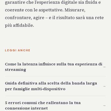
garantire che l’esperienza digitale sia fluida e
coerente con le aspettative. Misurare,
confrontare, agire – e il risultato sarà una rete
più affidabile.
LEGGI ANCHE
Come la latenza influisce sulla tua esperienza di
→
streaming
Guida definitiva alla scelta della banda larga
→
per famiglie multi‑dispositivo
5 errori comuni che rallentano la tua
→
connessione internet