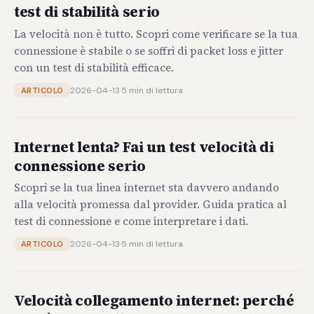
test di stabilità serio
La velocità non è tutto. Scopri come verificare se la tua
connessione è stabile o se soffri di packet loss e jitter
con un test di stabilità efficace.
2026-04-13
·
5 min di lettura
ARTICOLO
Internet lenta? Fai un test velocità di
connessione serio
Scopri se la tua linea internet sta davvero andando
alla velocità promessa dal provider. Guida pratica al
test di connessione e come interpretare i dati.
2026-04-13
·
5 min di lettura
ARTICOLO
Velocità collegamento internet: perché