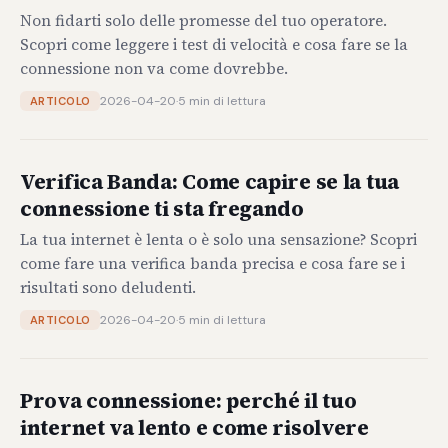
Non fidarti solo delle promesse del tuo operatore.
Scopri come leggere i test di velocità e cosa fare se la
connessione non va come dovrebbe.
2026-04-20
·
5 min di lettura
ARTICOLO
Verifica Banda: Come capire se la tua
connessione ti sta fregando
La tua internet è lenta o è solo una sensazione? Scopri
come fare una verifica banda precisa e cosa fare se i
risultati sono deludenti.
2026-04-20
·
5 min di lettura
ARTICOLO
Prova connessione: perché il tuo
internet va lento e come risolvere