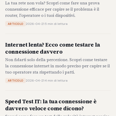
La tua rete non vola? Scopri come fare una prova
connessione efficace per capire se il problema è il
router, l'operatore o i tuoi dispositivi.
2026-04-21
·
5 min di lettura
ARTICOLO
Internet lenta? Ecco come testare la
connessione davvero
Non fidarti solo della percezione. Scopri come testare
la connessione internet in modo preciso per capire se il
tuo operatore sta rispettando i patti.
2026-04-21
·
4 min di lettura
ARTICOLO
Speed Test IT: la tua connessione è
davvero veloce come dicono?