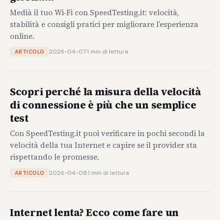
Medià il tuo Wi‑Fi con SpeedTesting.it: velocità,
stabilità e consigli pratici per migliorare l’esperienza
online.
2026-04-07
·
1 min di lettura
ARTICOLO
Scopri perché la misura della velocità
di connessione è più che un semplice
test
Con SpeedTesting.it puoi verificare in pochi secondi la
velocità della tua Internet e capire se il provider sta
rispettando le promesse.
2026-04-08
·
1 min di lettura
ARTICOLO
Internet lenta? Ecco come fare un