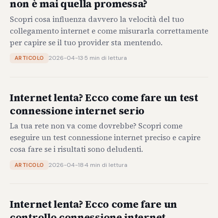
non è mai quella promessa?
Scopri cosa influenza davvero la velocità del tuo
collegamento internet e come misurarla correttamente
per capire se il tuo provider sta mentendo.
2026-04-13
·
5 min di lettura
ARTICOLO
Internet lenta? Ecco come fare un test
connessione internet serio
La tua rete non va come dovrebbe? Scopri come
eseguire un test connessione internet preciso e capire
cosa fare se i risultati sono deludenti.
2026-04-18
·
4 min di lettura
ARTICOLO
Internet lenta? Ecco come fare un
controllo connessione internet