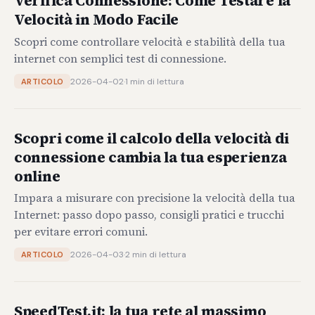
Verifica Connessione: Come Testare la
Velocità in Modo Facile
Scopri come controllare velocità e stabilità della tua
internet con semplici test di connessione.
2026-04-02
·
1 min di lettura
ARTICOLO
Scopri come il calcolo della velocità di
connessione cambia la tua esperienza
online
Impara a misurare con precisione la velocità della tua
Internet: passo dopo passo, consigli pratici e trucchi
per evitare errori comuni.
2026-04-03
·
2 min di lettura
ARTICOLO
SpeedTest.it: la tua rete al massimo