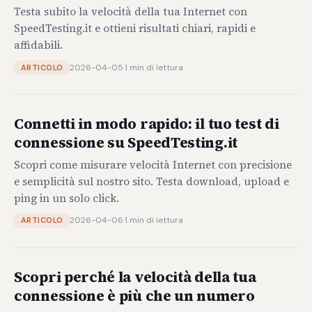
Testa subito la velocità della tua Internet con
SpeedTesting.it e ottieni risultati chiari, rapidi e
affidabili.
2026-04-05
·
1 min di lettura
ARTICOLO
Connetti in modo rapido: il tuo test di
connessione su SpeedTesting.it
Scopri come misurare velocità Internet con precisione
e semplicità sul nostro sito. Testa download, upload e
ping in un solo click.
2026-04-06
·
1 min di lettura
ARTICOLO
Scopri perché la velocità della tua
connessione è più che un numero