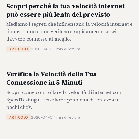
Scopri perché la tua velocità internet
può essere più lenta del previsto
Mediamo i segreti che influenzano la velocità internet e
ti mostriamo come verificare rapidamente se sei
davvero connesso al meglio.
2026-04-01
·
1 min di lettura
ARTICOLO
Verifica la Velocità della Tua
Connessione in 5 Minuti
Scopri come controllare la velocità di internet con
SpeedTesting.it e risolvere problemi di lentezza in
pochi click.
2026-04-01
·
1 min di lettura
ARTICOLO