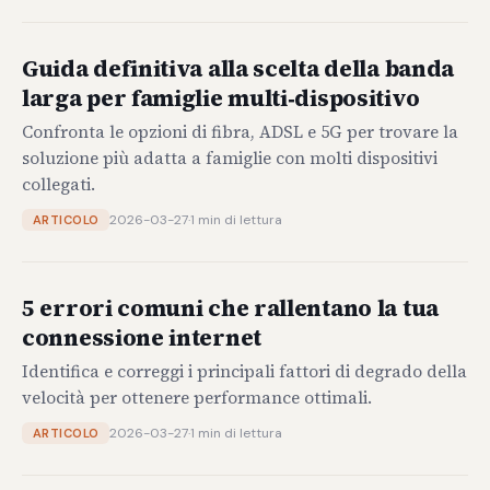
Guida definitiva alla scelta della banda
larga per famiglie multi‑dispositivo
Confronta le opzioni di fibra, ADSL e 5G per trovare la
soluzione più adatta a famiglie con molti dispositivi
collegati.
2026-03-27
·
1 min di lettura
ARTICOLO
5 errori comuni che rallentano la tua
connessione internet
Identifica e correggi i principali fattori di degrado della
velocità per ottenere performance ottimali.
2026-03-27
·
1 min di lettura
ARTICOLO