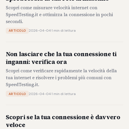
Scopri come misurare velocità internet con
SpeedTesting.it e ottimizza la connessione in pochi
secondi.
2026-04-04
·
1 min di lettura
ARTICOLO
Non lasciare che la tua connessione ti
inganni: verifica ora
Scopri come verificare rapidamente la velocità della
tua internet e risolvere i problemi più comuni con
SpeedTesting.it.
2026-04-04
·
1 min di lettura
ARTICOLO
Scopri se la tua connessione è davvero
veloce