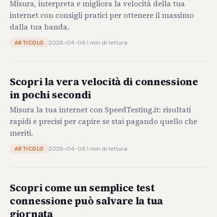
Misura, interpreta e migliora la velocità della tua
internet con consigli pratici per ottenere il massimo
dalla tua banda.
2026-04-06
·
1 min di lettura
ARTICOLO
Scopri la vera velocità di connessione
in pochi secondi
Misura la tua internet con SpeedTesting.it: risultati
rapidi e precisi per capire se stai pagando quello che
meriti.
2026-04-06
·
1 min di lettura
ARTICOLO
Scopri come un semplice test
connessione può salvare la tua
giornata