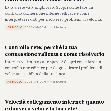
La tua rete va a singhiozzo? Scopri come fare un
controllo connessione internet efficace e come
interpretare i dati per risolvere i problemi di velocità.
2026-04-20
·
4 min di lettura
ARTICOLO
Controllo rete: perché la tua
connessione rallenta e come risolverlo
Internet va lento o cade spesso? Scopri come fare un
controllo rete efficace per diagnosticare i problemi di
velocità e stabilità della tua linea.
2026-04-20
·
6 min di lettura
ARTICOLO
Velocità collegamento internet: quanto
è davvero veloce la tua rete?