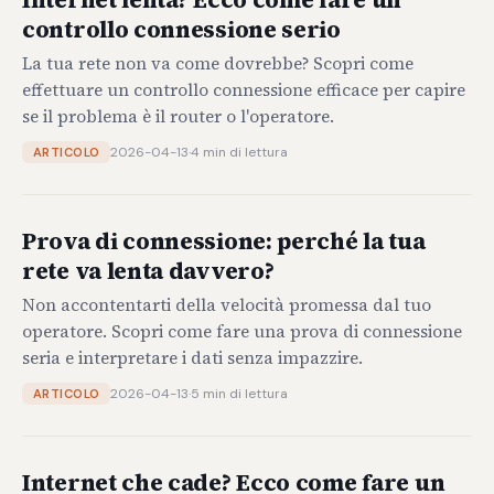
controllo connessione serio
La tua rete non va come dovrebbe? Scopri come
effettuare un controllo connessione efficace per capire
se il problema è il router o l'operatore.
2026-04-13
·
4 min di lettura
ARTICOLO
Prova di connessione: perché la tua
rete va lenta davvero?
Non accontentarti della velocità promessa dal tuo
operatore. Scopri come fare una prova di connessione
seria e interpretare i dati senza impazzire.
2026-04-13
·
5 min di lettura
ARTICOLO
Internet che cade? Ecco come fare un