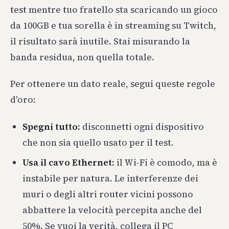
test mentre tuo fratello sta scaricando un gioco
da 100GB e tua sorella è in streaming su Twitch,
il risultato sarà inutile. Stai misurando la
banda residua, non quella totale.
Per ottenere un dato reale, segui queste regole
d'oro:
Spegni tutto:
disconnetti ogni dispositivo
che non sia quello usato per il test.
Usa il cavo Ethernet:
il Wi-Fi è comodo, ma è
instabile per natura. Le interferenze dei
muri o degli altri router vicini possono
abbattere la velocità percepita anche del
50%. Se vuoi la verità, collega il PC