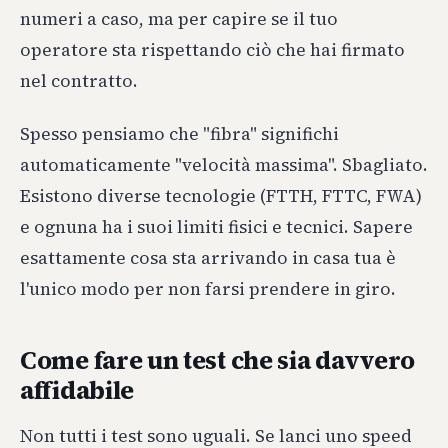
numeri a caso, ma per capire se il tuo
operatore sta rispettando ciò che hai firmato
nel contratto.
Spesso pensiamo che "fibra" significhi
automaticamente "velocità massima". Sbagliato.
Esistono diverse tecnologie (FTTH, FTTC, FWA)
e ognuna ha i suoi limiti fisici e tecnici. Sapere
esattamente cosa sta arrivando in casa tua è
l'unico modo per non farsi prendere in giro.
Come fare un test che sia davvero
affidabile
Non tutti i test sono uguali. Se lanci uno speed