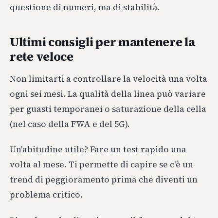
questione di numeri, ma di stabilità.
Ultimi consigli per mantenere la
rete veloce
Non limitarti a controllare la velocità una volta
ogni sei mesi. La qualità della linea può variare
per guasti temporanei o saturazione della cella
(nel caso della FWA e del 5G).
Un'abitudine utile? Fare un test rapido una
volta al mese. Ti permette di capire se c'è un
trend di peggioramento prima che diventi un
problema critico.