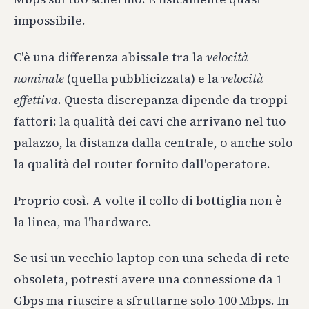
impossibile.
C'è una differenza abissale tra la
velocità
nominale
(quella pubblicizzata) e la
velocità
effettiva
. Questa discrepanza dipende da troppi
fattori: la qualità dei cavi che arrivano nel tuo
palazzo, la distanza dalla centrale, o anche solo
la qualità del router fornito dall'operatore.
Proprio così. A volte il collo di bottiglia non è
la linea, ma l'hardware.
Se usi un vecchio laptop con una scheda di rete
obsoleta, potresti avere una connessione da 1
Gbps ma riuscire a sfruttarne solo 100 Mbps. In