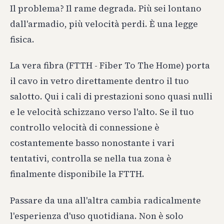
Il problema? Il rame degrada. Più sei lontano
dall'armadio, più velocità perdi. È una legge
fisica.
La vera fibra (FTTH - Fiber To The Home) porta
il cavo in vetro direttamente dentro il tuo
salotto. Qui i cali di prestazioni sono quasi nulli
e le velocità schizzano verso l'alto. Se il tuo
controllo velocità di connessione è
costantemente basso nonostante i vari
tentativi, controlla se nella tua zona è
finalmente disponibile la FTTH.
Passare da una all'altra cambia radicalmente
l'esperienza d'uso quotidiana. Non è solo