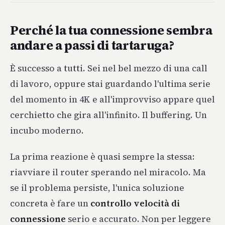
Perché la tua connessione sembra
andare a passi di tartaruga?
È successo a tutti. Sei nel bel mezzo di una call
di lavoro, oppure stai guardando l'ultima serie
del momento in 4K e all'improvviso appare quel
cerchietto che gira all'infinito. Il buffering. Un
incubo moderno.
La prima reazione è quasi sempre la stessa:
riavviare il router sperando nel miracolo. Ma
se il problema persiste, l'unica soluzione
concreta è fare un
controllo velocità di
connessione
serio e accurato. Non per leggere