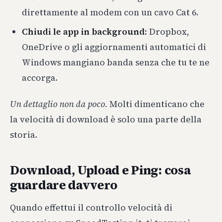
direttamente al modem con un cavo Cat 6.
Chiudi le app in background:
Dropbox,
OneDrive o gli aggiornamenti automatici di
Windows mangiano banda senza che tu te ne
accorga.
Un dettaglio non da poco.
Molti dimenticano che
la velocità di download è solo una parte della
storia.
Download, Upload e Ping: cosa
guardare davvero
Quando effettui il controllo velocità di