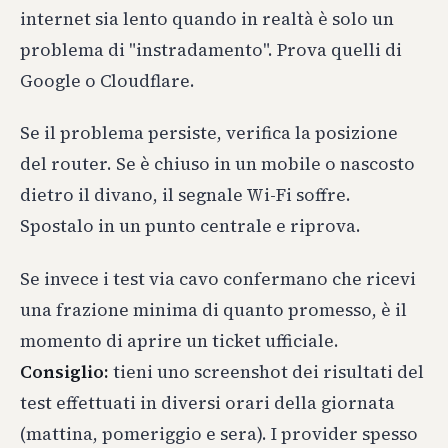
internet sia lento quando in realtà è solo un
problema di "instradamento". Prova quelli di
Google o Cloudflare.
Se il problema persiste, verifica la posizione
del router. Se è chiuso in un mobile o nascosto
dietro il divano, il segnale Wi-Fi soffre.
Spostalo in un punto centrale e riprova.
Se invece i test via cavo confermano che ricevi
una frazione minima di quanto promesso, è il
momento di aprire un ticket ufficiale.
Consiglio:
tieni uno screenshot dei risultati del
test effettuati in diversi orari della giornata
(mattina, pomeriggio e sera). I provider spesso