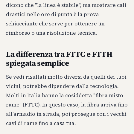
dicono che "la linea è stabile", ma mostrare cali
drastici nelle ore di punta è la prova
schiacciante che serve per ottenere un
rimborso o una risoluzione tecnica.
La differenza tra FTTC e FTTH
spiegata semplice
Se vedi risultati molto diversi da quelli dei tuoi
vicini, potrebbe dipendere dalla tecnologia.
Molti in Italia hanno la cosiddetta "fibra misto
rame" (FTTC). In questo caso, la fibra arriva fino
all'armadio in strada, poi prosegue con i vecchi
cavi di rame fino a casa tua.