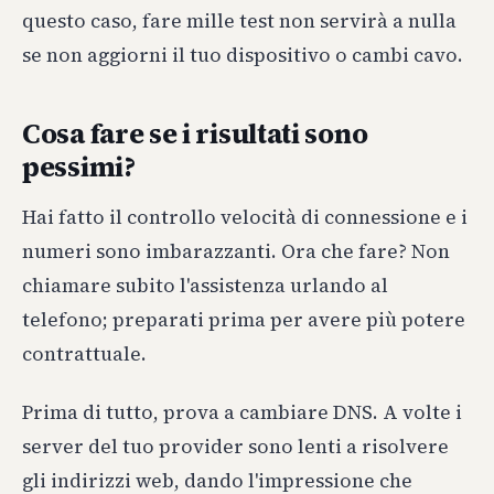
questo caso, fare mille test non servirà a nulla
se non aggiorni il tuo dispositivo o cambi cavo.
Cosa fare se i risultati sono
pessimi?
Hai fatto il controllo velocità di connessione e i
numeri sono imbarazzanti. Ora che fare? Non
chiamare subito l'assistenza urlando al
telefono; preparati prima per avere più potere
contrattuale.
Prima di tutto, prova a cambiare DNS. A volte i
server del tuo provider sono lenti a risolvere
gli indirizzi web, dando l'impressione che