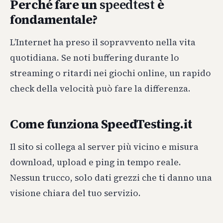
Perché fare un
speedtest
è
fondamentale?
L’Internet ha preso il sopravvento nella vita
quotidiana. Se noti buffering durante lo
streaming o ritardi nei giochi online, un rapido
check della velocità può fare la differenza.
Come funziona SpeedTesting.it
Il sito si collega al server più vicino e misura
download, upload e ping in tempo reale.
Nessun trucco, solo dati grezzi che ti danno una
visione chiara del tuo servizio.