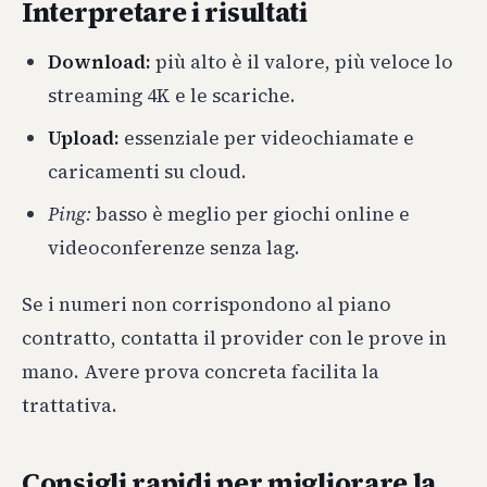
Interpretare i risultati
Download:
più alto è il valore, più veloce lo
streaming 4K e le scariche.
Upload:
essenziale per videochiamate e
caricamenti su cloud.
Ping:
basso è meglio per giochi online e
videoconferenze senza lag.
Se i numeri non corrispondono al piano
contratto, contatta il provider con le prove in
mano. Avere prova concreta facilita la
trattativa.
Consigli rapidi per migliorare la