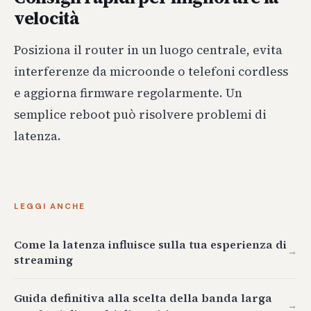
velocità
Posiziona il router in un luogo centrale, evita
interferenze da microonde o telefoni cordless
e aggiorna firmware regolarmente. Un
semplice reboot può risolvere problemi di
latenza.
LEGGI ANCHE
Come la latenza influisce sulla tua esperienza di
→
streaming
Guida definitiva alla scelta della banda larga
→